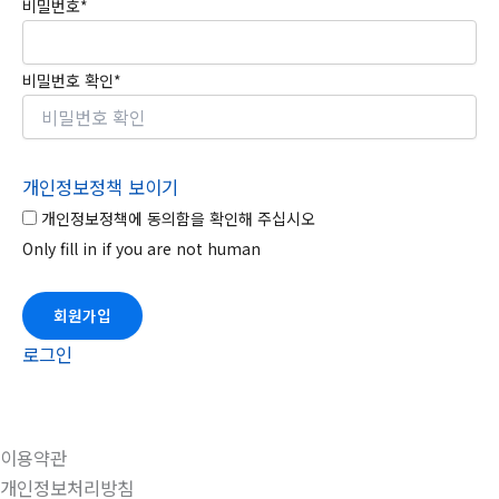
비밀번호
*
비밀번호 확인
*
개인정보정책 보이기
개인정보정책에 동의함을 확인해 주십시오
Only fill in if you are not human
로그인
이용약관
개인정보처리방침