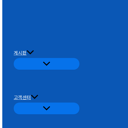
게시판
고객센터