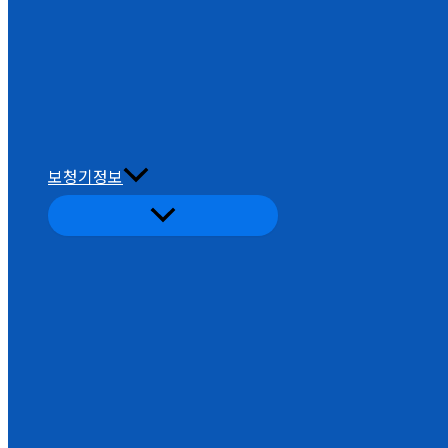
보청기정보