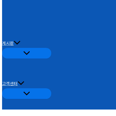
게시판
고객센터