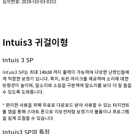
심의번호: 2018-I10-03-0152
Intuis3 귀걸이형
Intuis 3 SP
Intuis3 SP는 최대 140dB 까지 출력이 가능하여 다양한 난청인들에
게 적합한 보청기 입니다. 특히, 트윈 마이크를 제공하여 소리에 대한
방향성이 높이며, 말소리와 소음을 구분하여 말소리를 보다 더 잘 들을
수 있도록 도와줍니다.
* 편리한 사용을 위해 무료로 다운로드 받아 사용할 수 있는 터치컨트
롤 앱을 통해 스마트 폰으로 리모컨처럼 보청기의 볼륨이나 프로그램
을 쉽게 조절할 수 있습니다
Intuis3 SP의 특징