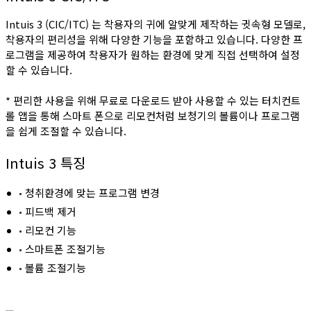
Intuis 3 (CIC/ITC) 는 착용자의 귀에 알맞게 제작하는 귓속형 모델로,
착용자의 편리성을 위해 다양한 기능을 포함하고 있습니다. 다양한 프
로그램을 제공하여 착용자가 원하는 환경에 맞게 직접 선택하여 설정
할 수 있습니다.
* 편리한 사용을 위해 무료로 다운로드 받아 사용할 수 있는 터치컨트
롤 앱을 통해 스마트 폰으로 리모컨처럼 보청기의 볼륨이나 프로그램
을 쉽게 조절할 수 있습니다.
Intuis 3 특징
청취환경에 맞는 프로그램 변경
피드백 제거
리모컨 기능
스마트폰 조절기능
볼륨 조절기능