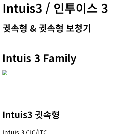
Intuis3 / 인투이스 3
귓속형 & 귓속형 보청기
Intuis 3 Family
Intuis3 귓속형
Intuis 3 CIC/ITC