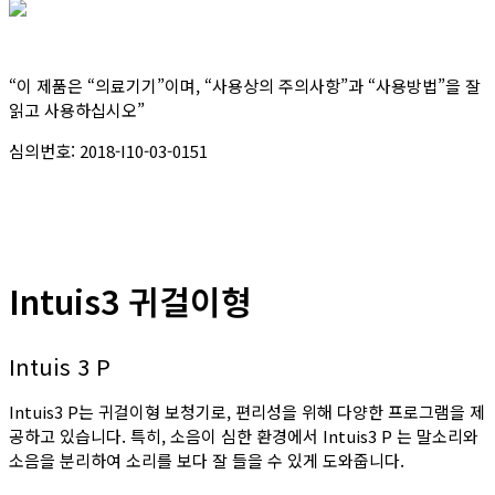
“이 제품은 “의료기기”이며, “사용상의 주의사항”과 “사용방법”을 잘
읽고 사용하십시오”
심의번호: 2018-I10-03-0151
Intuis3 귀걸이형
Intuis 3 P
Intuis3 P는 귀걸이형 보청기로, 편리성을 위해 다양한 프로그램을 제
공하고 있습니다. 특히, 소음이 심한 환경에서 Intuis3 P 는 말소리와
소음을 분리하여 소리를 보다 잘 들을 수 있게 도와줍니다.