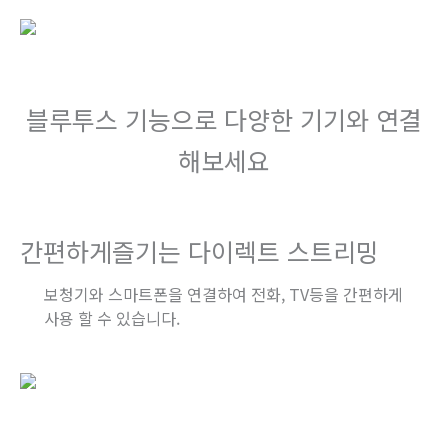
블루투스 기능으로 다양한 기기와 연결
해보세요
간편하게즐기는 다이렉트 스트리밍
보청기와 스마트폰을 연결하여 전화, TV등을 간편하게
사용 할 수 있습니다.