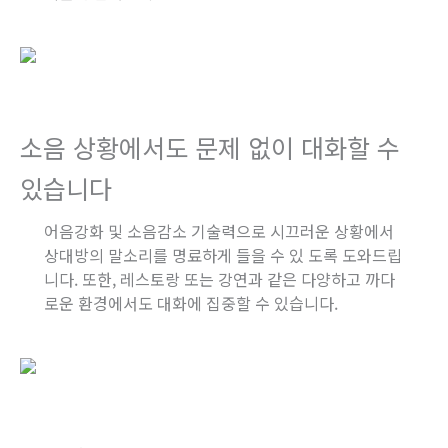
소음 상황에서도 문제 없이 대화할 수
있습니다
어음강화 및 소음감소 기술력으로 시끄러운 상황에서
상대방의 말소리를 명료하게 들을 수 있 도록 도와드립
니다. 또한, 레스토랑 또는 강연과 같은 다양하고 까다
로운 환경에서도 대화에 집중할 수 있습니다.