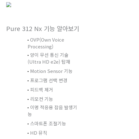
Pure 312 Nx 기능 알아보기
OVP(Own Voice
Processing)
양이 무선 통신 기술
(Ultra HD e2e) 탑재
Motion Sensor 기능
프로그램 선택 변경
피드백 제거
리모컨 기능
이명 적응용 잡음 발생기
능
스마트폰 조절기능
HD 뮤직