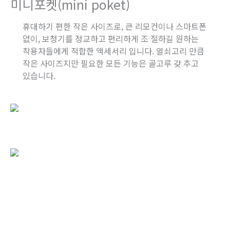
미니포켓(mini poket)
휴대하기 편한 작은 사이즈로, 큰 리모컨이나 스마트폰
없이, 보청기를 정교하고 편리하게 조 절하길 원하는
착용자들에게 적합한 액세서리 입니다. 열쇠고리 만큼
작은 사이즈지만 필요한 모든 기능은 골고루 갖 추고
있습니다.