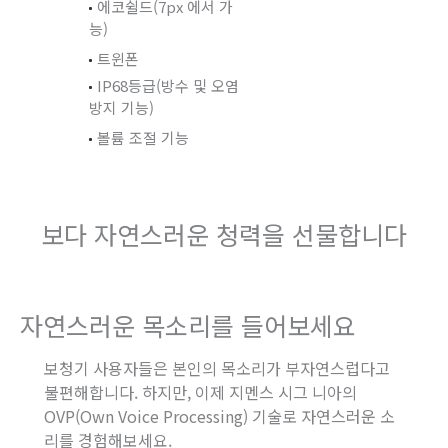
에코쉴드(7px 에서 가
능)
트윈폰
IP68등급(방수 및 오염
방지 기능)
볼륨 조절 기능
보다 자연스러운 청력을 선물합니다
자연스러운 목소리를 들어보세요
보청기 사용자들은 본인의 목소리가 부자연스럽다고
불편해합니다. 하지만, 이제 지멘스 시그 니아의
OVP(Own Voice Processing) 기술로 자연스러운 소
리를 경험해보세요.