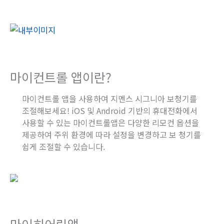
마이컨트롤 앱이란?
마이컨트롤 앱을 사용하여 지멘스 시그니아 보청기를
조절해보세요! iOS 및 Android 기반의 휴대전화에서
사용할 수 있는 마이컨트롤앱은 다양한 리모컨 옵션을
제공하여 주위 환경에 따라 설정을 변경하고 보 청기를
쉽게 조절할 수 있습니다.
마이히어링앱