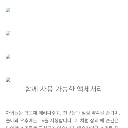
함께 사용 가능한 액세서리
아이들을 학교에 데려다주고, 친구들과 점심 약속을 즐기며,
돌아와 오후에는 TV를 시청합니다. 이 처럼 삶의 매 순간은
다양한 소리들로 구성되어 있습니다. 매순간마다 소리를 직