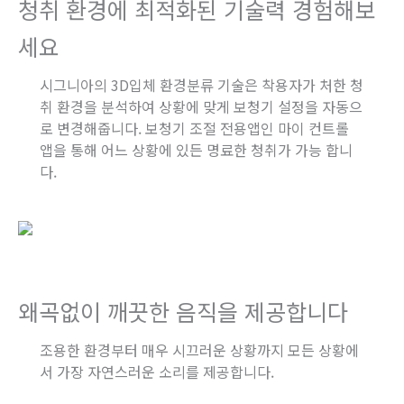
청취 환경에 최적화된 기술력 경험해보
세요
시그니아의 3D입체 환경분류 기술은 착용자가 처한 청
취 환경을 분석하여 상황에 맞게 보청기 설정을 자동으
로 변경해줍니다. 보청기 조절 전용앱인 마이 컨트롤
앱을 통해 어느 상황에 있든 명료한 청취가 가능 합니
다.
왜곡없이 깨끗한 음직을 제공합니다
조용한 환경부터 매우 시끄러운 상황까지 모든 상황에
서 가장 자연스러운 소리를 제공합니다.