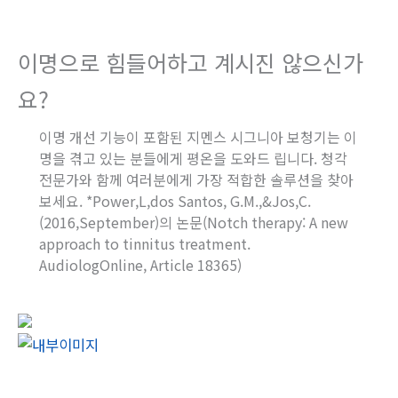
이명으로 힘들어하고 계시진 않으신가
요?
이명 개선 기능이 포함된 지멘스 시그니아 보청기는 이
명을 겪고 있는 분들에게 평온을 도와드 립니다. 청각
전문가와 함께 여러분에게 가장 적합한 솔루션을 찾아
보세요. *Power,L,dos Santos, G.M.,&Jos,C.
(2016,September)의 논문(Notch therapy: A new
approach to tinnitus treatment.
AudiologOnline, Article 18365)