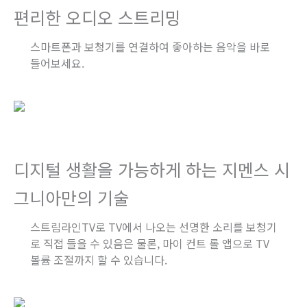
편리한 오디오 스트리밍
스마트폰과 보청기를 연결하여 좋아하는 음악을 바로
들어보세요.
디지털 생활을 가능하게 하는 지멘스 시
그니아만의 기술
스트림라인TV로 TV에서 나오는 선명한 소리를 보청기
로 직접 들을 수 있음은 물론, 마이 컨트 롤 앱으로 TV
볼륨 조절까지 할 수 있습니다.