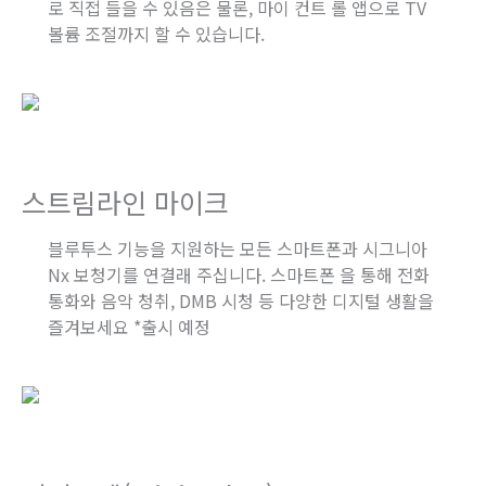
로 직접 들을 수 있음은 물론, 마이 컨트 롤 앱으로 TV
볼륨 조절까지 할 수 있습니다.
스트림라인 마이크
블루투스 기능을 지원하는 모든 스마트폰과 시그니아
Nx 보청기를 연결래 주십니다. 스마트폰 을 통해 전화
통화와 음악 청취, DMB 시청 등 다양한 디지털 생활을
즐겨보세요 *출시 예정