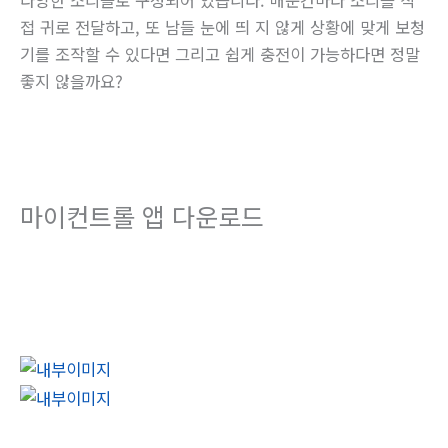
접 귀로 전달하고, 또 남들 눈에 띄 지 않게 상황에 맞게 보청
기를 조작할 수 있다면 그리고 쉽게 충전이 가능하다면 정말
좋지 않을까요?
마이컨트롤 앱 다운로드