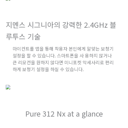
지멘스 시그니아의 강력한 2.4GHz 블
루투스 기술
마이컨트롤 앱을 통해 착용자 본인에게 알맞는 보청기
설정을 할 수 있습니다. 스마트폰을 사 용하지 않거나
큰 리모컨을 원하지 않다면 미니포켓 악세사리로 편리
하게 보청기 설정을 하실 수 있습니다.
Pure 312 Nx at a glance