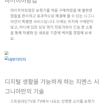
마이히어링앱은 보청기를 처음 구매하였을 때 불편한
점들을 편리하고 효과적으로 해결해 줄 수 있는 시그니
아만의 특별한 서비스입니다. 이제는 위치에 구애받지
않고, 어디에 있든 담당 청각 전문가와의 긴밀 한 소통
을 통해 차별화 된 새로운 기준에 케어를 경험해 보세
요.
디지털 생활을 가능하게 하는 지멘스 시
그니아만의 기술
스트림라인TV로 TV에서 나오는 선명한 소리를 보청기