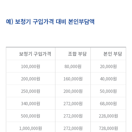
예) 보청기 구입가격 대비 본인부담액
보청기 구입가격
조합 부담
본인 부담
100,000원
80,000원
20,000원
200,000원
160,000원
40,000원
250,000원
200,000원
50,000원
340,000원
272,000원
68,000원
500,000원
272,000원
228,000원
1,000,000원
272,000원
728,000원