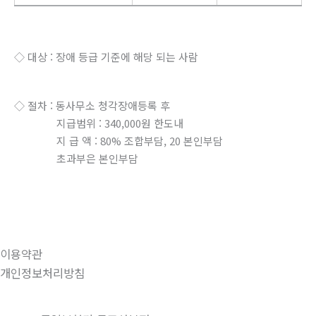
◇ 대상 : 장애 등급 기준에 해당 되는 사람
◇ 절차 : 동사무소 청각장애등록 후
지급범위 : 340,000원 한도내
지 급 액 : 80% 조합부담, 20 본인부담
초과부은 본인부담
이용약관
개인정보처리방침