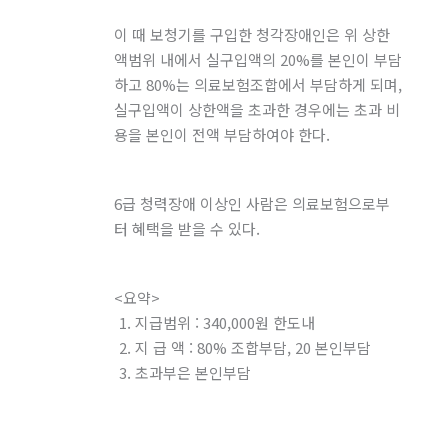
이 때 보청기를 구입한 청각장애인은 위 상한
액범위 내에서 실구입액의 20%를 본인이 부담
하고 80%는 의료보험조합에서 부담하게 되며,
실구입액이 상한액을 초과한 경우에는 초과 비
용을 본인이 전액 부담하여야 한다.
6급 청력장애 이상인 사람은 의료보험으로부
터 혜택을 받을 수 있다.
<요약>
1. 지급범위 : 340,000원 한도내
2. 지 급 액 : 80% 조합부담, 20 본인부담
3. 초과부은 본인부담