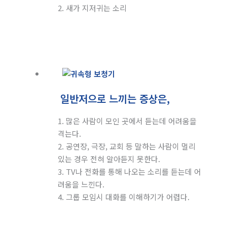
2. 새가 지저귀는 소리
일반저으로 느끼는 증상은,
1. 많은 사람이 모인 곳에서 듣는데 어려움을
격는다.
2. 공연장, 극장, 교회 등 말하는 사람이 멀리
있는 경우 전혀 알아듣지 못한다.
3. TV나 전화를 통해 나오는 소리를 듣는데 어
려움을 느낀다.
4. 그룹 모임시 대화를 이해하기가 어렵다.