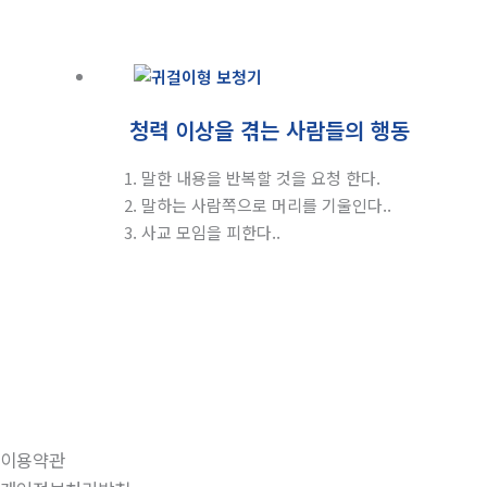
청력 이상을 겪는 사람들의 행동
1. 말한 내용을 반복할 것을 요청 한다.
2. 말하는 사람쪽으로 머리를 기울인다..
3. 사교 모임을 피한다..
이용약관