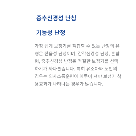
중추신경성 난청
기능성 난청
가장 쉽게 보청기를 적합할 수 있는 난청의 유
형은 전음성 난청이며, 감각신경성 난청, 혼합
형, 중추신경성 난청은 적절한 보청기를 선택
하기가 까다롭습니다. 특히 유소아와 노인의
경우는 의사소통훈련이 이루어 져야 보청기 착
용효과가 나타나는 경우가 많습니다.