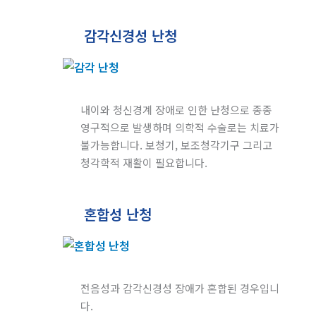
감각신경성 난청
내이와 청신경계 장애로 인한 난청으로 종종
영구적으로 발생하며 의학적 수술로는 치료가
불가능합니다. 보청기, 보조청각기구 그리고
청각학적 재활이 필요합니다.
혼합성 난청
전음성과 감각신경성 장애가 혼합된 경우입니
다.