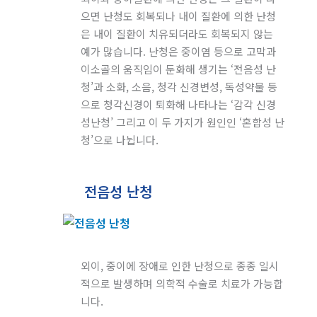
으면 난청도 회복되나 내이 질환에 의한 난청
은 내이 질환이 치유되더라도 회복되지 않는
예가 많습니다. 난청은 중이염 등으로 고막과
이소골의 움직임이 둔화해 생기는 ‘전음성 난
청’과 소화, 소음, 청각 신경변성, 독성약물 등
으로 청각신경이 퇴화해 나타나는 ‘감각 신경
성난청’ 그리고 이 두 가지가 원인인 ‘혼합성 난
청’으로 나뉩니다.
전음성 난청
외이, 중이에 장애로 인한 난청으로 종종 일시
적으로 발생하며 의학적 수술로 치료가 가능합
니다.