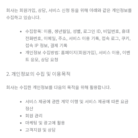
회사는 회원가입, 상담, 서비스 신청 등을 위해 아래와 같은 개인정보를
수집하고 있습니다.
수집항목: 이름, 생년월일, 성별, 로그인 ID, 비밀번호, 휴대
전화번호, 이메일, 주소, 서비스 이용 기록, 접속 로그, 쿠키,
접속 IP 정보, 결제 기록
개인정보 수집방법: 홈페이지(회원가입), 서비스 이용, 이벤
트 응모, 상담 요청
2. 개인정보의 수집 및 이용목적
회사는 수집한 개인정보를 다음의 목적을 위해 활용합니다.
서비스 제공에 관한 계약 이행 및 서비스 제공에 따른 요금
정산
회원 관리
마케팅 및 광고에 활용
고객지원 및 상담