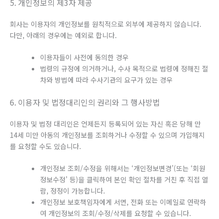
5. 개인정보의 제3자 제공
회사는 이용자의 개인정보를 원칙적으로 외부에 제공하지 않습니다.
다만, 아래의 경우에는 예외로 합니다.
이용자들이 사전에 동의한 경우
법령의 규정에 의거하거나, 수사 목적으로 법령에 정해진 절
차와 방법에 따라 수사기관의 요구가 있는 경우
6. 이용자 및 법정대리인의 권리와 그 행사방법
이용자 및 법정 대리인은 언제든지 등록되어 있는 자신 혹은 당해 만
14세 미만 아동의 개인정보를 조회하거나 수정할 수 있으며 가입해지
를 요청할 수도 있습니다.
개인정보 조회/수정을 위해서는 ‘개인정보변경’(또는 ‘회원
정보수정’ 등)을 클릭하여 본인 확인 절차를 거친 후 직접 열
람, 정정이 가능합니다.
개인정보 보호책임자에게 서면, 전화 또는 이메일로 연락하
여 개인정보의 조회/수정/삭제를 요청할 수 있습니다.