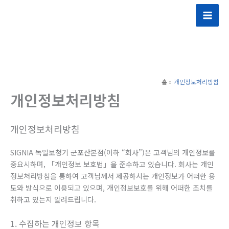
콘
텐
츠
로
건
너
홈
개인정보처리방침
뛰
개인정보처리방침
기
개인정보처리방침
SIGNIA 독일보청기 군포산본점(이하 “회사”)은 고객님의 개인정보를
중요시하며, 「개인정보 보호법」을 준수하고 있습니다. 회사는 개인
정보처리방침을 통하여 고객님께서 제공하시는 개인정보가 어떠한 용
도와 방식으로 이용되고 있으며, 개인정보보호를 위해 어떠한 조치를
취하고 있는지 알려드립니다.
1. 수집하는 개인정보 항목