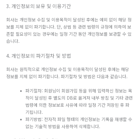
3. 개인정보의 보유 및 이용기간
회사는 개인정보 수집 및 이용목적이 달성된 후에는 예외 없이 해당 정
보를 지체 없이 파기합니다. 단, 상법 등 관련 법령의 규정에 의하여 보
존할 필요성이 있는 경우에는 일정 기간 동안 개인정보를 보관할 수 있
습니다.
4. 개인정보의 파기절차 및 방법
회사는 원칙적으로 개인정보 수집 및 이용목적이 달성된 후에는 해당
정보를 지체 없이 파기합니다. 파기절차 및 방법은 다음과 같습니다.
파기절차: 회원님이 회원가입 등을 위해 입력하신 정보는 목
적이 달성된 후 별도의 DB로 옮겨져 내부 방침 및 기타 관련
법령에 의한 정보보호 사유에 따라 일정 기간 저장된 후 파
기됩니다.
파기방법: 전자적 파일 형태의 개인정보는 기록을 재생할 수
없는 기술적 방법을 사용하여 삭제합니다.