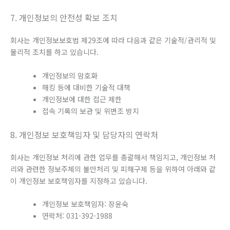
7. 개인정보의 안전성 확보 조치
회사는 개인정보보호법 제29조에 따라 다음과 같은 기술적/관리적 및
물리적 조치를 하고 있습니다.
개인정보의 암호화
해킹 등에 대비한 기술적 대책
개인정보에 대한 접근 제한
접속 기록의 보관 및 위변조 방지
8. 개인정보 보호책임자 및 담당자의 연락처
회사는 개인정보 처리에 관한 업무를 총괄해서 책임지고, 개인정보 처
리와 관련한 정보주체의 불만처리 및 피해구제 등을 위하여 아래와 같
이 개인정보 보호책임자를 지정하고 있습니다.
개인정보 보호책임자: 장윤숙
연락처: 031-392-1988